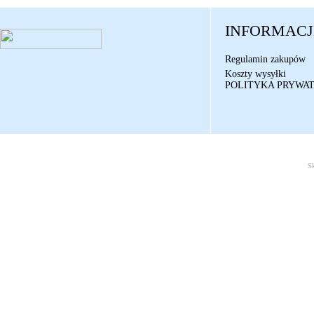
INFORMACJ
Regulamin zakupów
Koszty wysyłki
POLITYKA PRYWA
S