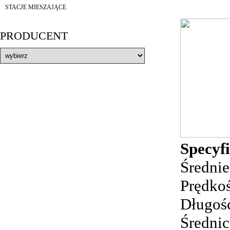
STACJE MIESZAJĄCE
PRODUCENT
Specyfi
Średnie
Prędkoś
Długoś
Średnic