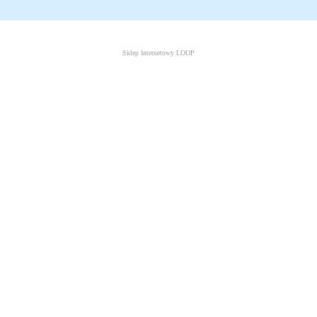
Sklep Internetowy LOOP